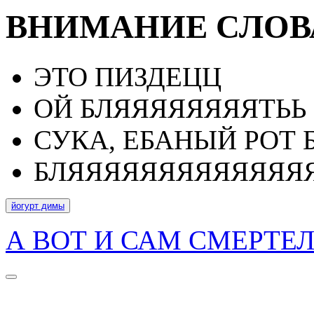
ВНИМАНИЕ СЛОВ
ЭТО ПИЗДЕЦЦ
ОЙ БЛЯЯЯЯЯЯЯЯТЬЬ
СУКА, ЕБАНЫЙ РОТ 
БЛЯЯЯЯЯЯЯЯЯЯЯЯЯ
йогурт димы
А ВОТ И САМ СМЕРТЕ