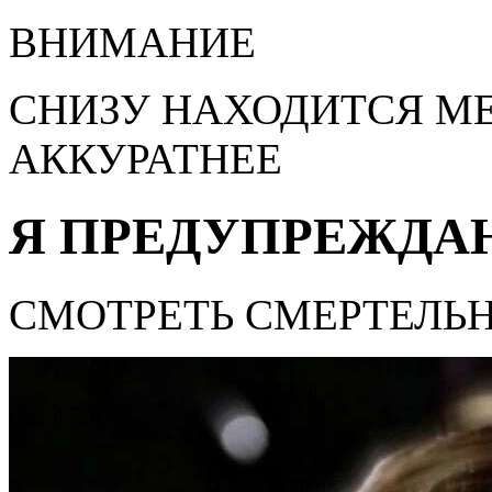
ВНИМАНИЕ
СНИЗУ НАХОДИТСЯ МЕ
АККУРАТНЕЕ
Я ПРЕДУПРЕЖДА
СМОТРЕТЬ СМЕРТЕЛЬ